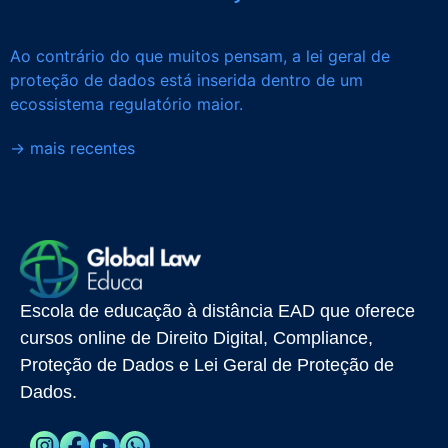
Ao contrário do que muitos pensam, a lei geral de
proteção de dados está inserida dentro de um
ecossistema regulatório maior.
→
mais recentes
Escola de educação à distância EAD que oferece
cursos online de Direito Digital, Compliance,
Proteção de Dados e Lei Geral de Proteção de
Dados.