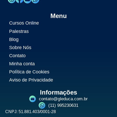
Menu
Cursos Online
Palestras
Blog
Sobre Nós
Contato
Minha conta
Política de Cookies
Aviso de Privacidade
Informações
contato@gleduca.com.br
(11) 995230631
CNPJ: 51.881.403/0001-28