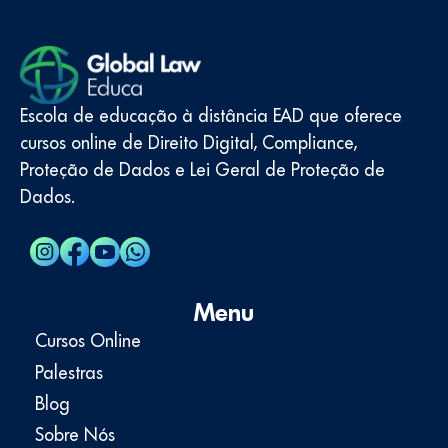
Escola de educação à distância EAD que oferece
cursos online de Direito Digital, Compliance,
Proteção de Dados e Lei Geral de Proteção de
Dados.
Menu
Cursos Online
Palestras
Blog
Sobre Nós