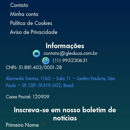
Contato
Minha conta
Política de Cookies
Aviso de Privacidade
Informações
contato@gleduca.com.br
(11) 995230631
CNPJ: 51.881.403/0001-28
Alameda Santos, 1165 – Sala 11 – Jardim Paulista, São
Paulo – SP, CEP: 01419-002, Brasil
Caixa Postal: 120909
Inscreva-se em nosso boletim de
notícias
Primeiro Nome