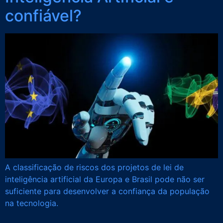
confiável?
A classificação de riscos dos projetos de lei de
inteligência artificial da Europa e Brasil pode não ser
suficiente para desenvolver a confiança da população
na tecnologia.