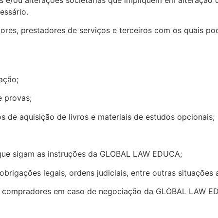
essário.
cedores, prestadores de serviços e terceiros com os quai
ação;
e provas;
 de aquisição de livros e materiais de estudos opcionais;
que sigam as instruções da GLOBAL LAW EDUCA;
obrigações legais, ordens judiciais, entre outras situações
s compradores em caso de negociação da GLOBAL LAW EDU