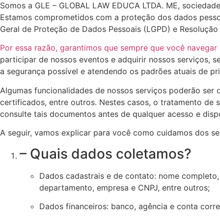
Somos a GLE – GLOBAL LAW EDUCA LTDA. ME, sociedade e
Estamos comprometidos com a proteção dos dados pessoais
Geral de Proteção de Dados Pessoais (LGPD) e Resolução
Por essa razão, garantimos que sempre que você navegar
participar de nossos eventos e adquirir nossos serviços, 
a segurança possível e atendendo os padrões atuais de pr
Algumas funcionalidades de nossos serviços poderão ser di
certificados, entre outros. Nestes casos, o tratamento de
consulte tais documentos antes de qualquer acesso e disp
A seguir, vamos explicar para você como cuidamos dos se
– Quais dados coletamos?
Dados cadastrais e de contato: nome completo, d
departamento, empresa e CNPJ, entre outros;
Dados financeiros: banco, agência e conta corre