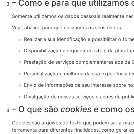
– Como e para que utilizamos
Somente utilizamos os dados pessoais realmente nece
Veja, abaixo, para que utilizamos os seus dados:
Realizar a sua identificação e possibilitar o fo
Disponibilização adequada do site e da plataf
Prestação de serviços complementares aos da 
Personalização e melhoria da sua experiência e
Envio de informações de seu interesse sobre nos
Divulgação de nossos serviços e ações de publi
– O que são
cookies
e como os
Cookies são arquivos de texto que podem ser armaze
ferramenta para diferentes finalidades, como gerar es