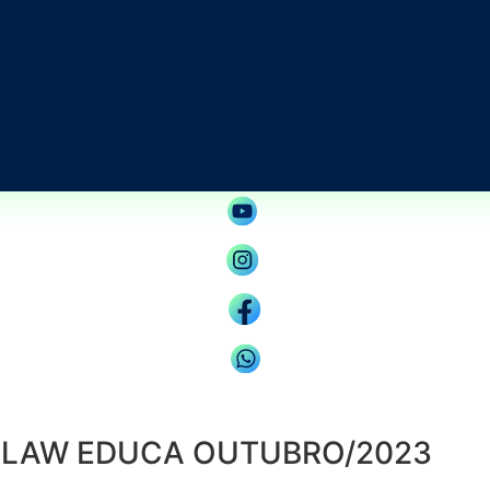
L LAW EDUCA OUTUBRO/2023