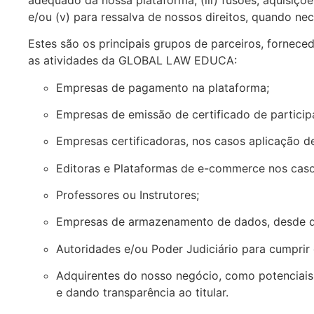
e/ou (v) para ressalva de nossos direitos, quando nec
Estes são os principais grupos de parceiros, forne
as atividades da GLOBAL LAW EDUCA:
Empresas de pagamento na plataforma;
Empresas de emissão de certificado de particip
Empresas certificadoras, nos casos aplicação d
Editoras e Plataformas de e-commerce nos casos
Professores ou Instrutores;
Empresas de armazenamento de dados, desde 
Autoridades e/ou Poder Judiciário para cumprir 
Adquirentes do nosso negócio, como potenciai
e dando transparência ao titular.