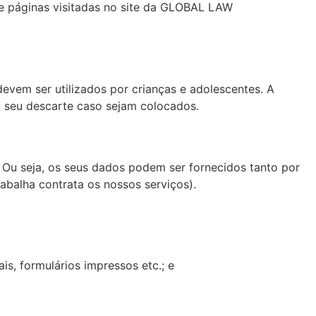
 de páginas visitadas no site da GLOBAL LAW
vem ser utilizados por crianças e adolescentes. A
 seu descarte caso sejam colocados.
Ou seja, os seus dados podem ser fornecidos tanto por
balha contrata os nossos serviços).
is, formulários impressos etc.; e