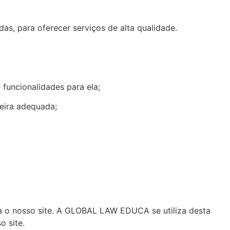
s, para oferecer serviços de alta qualidade.
uncionalidades para ela;
eira adequada;
a o nosso site. A GLOBAL LAW EDUCA se utiliza desta
o site.