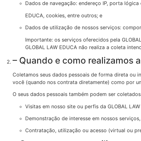
Dados de navegação: endereço IP, porta lógica 
EDUCA, cookies, entre outros; e
Dados de utilização de nossos serviços: compo
Importante: os serviços oferecidos pela GLOBA
GLOBAL LAW EDUCA não realiza a coleta intenci
– Quando e como realizamos a
Coletamos seus dados pessoais de forma direta ou i
você (quando nos contrata diretamente) como por um
O seus dados pessoais também podem ser coletados 
Visitas em nosso site ou perfis da GLOBAL LAW
Demonstração de interesse em nossos serviços, p
Contratação, utilização ou acesso (virtual ou pr