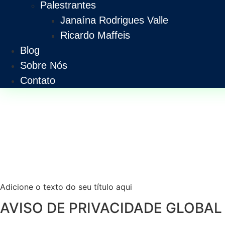
Palestrantes
Janaína Rodrigues Valle
Ricardo Maffeis
Blog
Sobre Nós
Contato
Adicione o texto do seu título aqui
AVISO DE PRIVACIDADE GLOBA